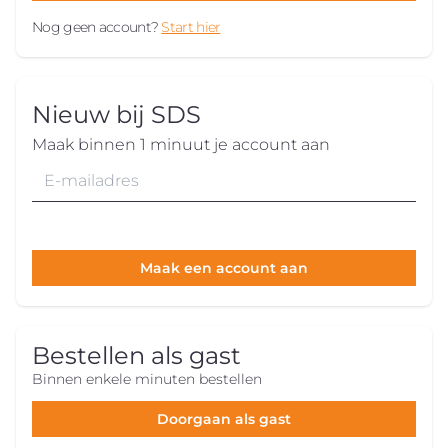
Nog geen account?
Start hier
Nieuw bij SDS
Maak binnen 1 minuut je account aan
Maak een account aan
Bestellen als gast
Binnen enkele minuten bestellen
Doorgaan als gast