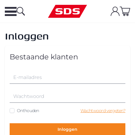
Inloggen
Bestaande klanten
Onthouden
Wachtwoord vergeten?
Inloggen