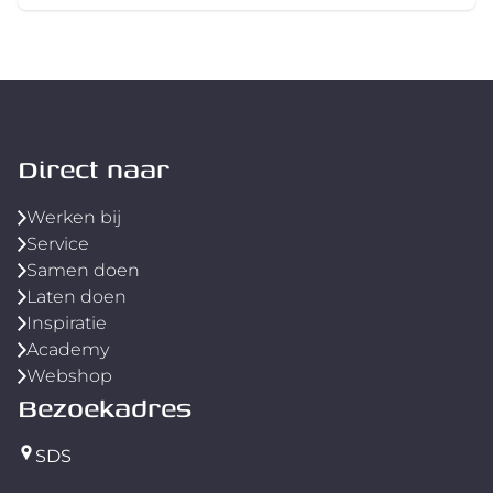
Direct naar
Werken bij
Service
Samen doen
Laten doen
Inspiratie
Academy
Webshop
Bezoekadres
SDS