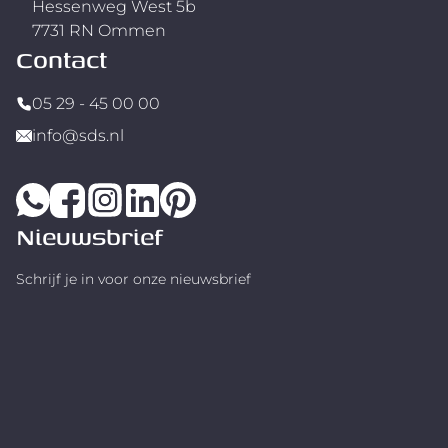
Hessenweg West 5b
7731 RN Ommen
Contact
05 29 - 45 00 00
info@sds.nl
Nieuwsbrief
Schrijf je in voor onze nieuwsbrief