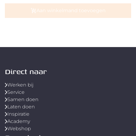
Aan winkelmand toevoegen
Direct naar
Werken bij
Service
Samen doen
Laten doen
Inspiratie
Academy
Webshop