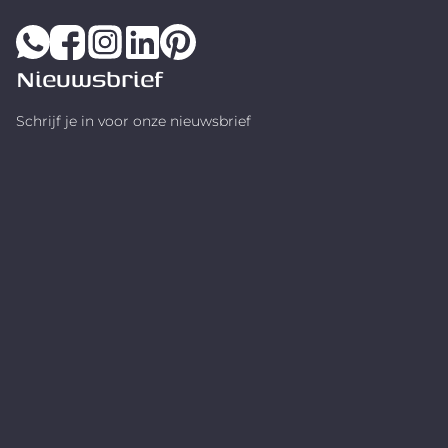
Nieuwsbrief
Schrijf je in voor onze nieuwsbrief