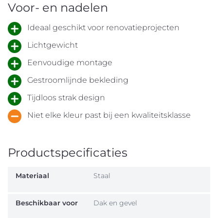
Voor- en nadelen
Ideaal geschikt voor renovatieprojecten
Lichtgewicht
Eenvoudige montage
Gestroomlijnde bekleding
Tijdloos strak design
Niet elke kleur past bij een kwaliteitsklasse
Productspecificaties
Materiaal
Staal
Beschikbaar voor
Dak en gevel