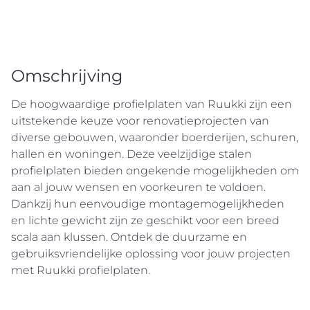
Omschrijving
De hoogwaardige profielplaten van Ruukki zijn een
uitstekende keuze voor renovatieprojecten van
diverse gebouwen, waaronder boerderijen, schuren,
hallen en woningen. Deze veelzijdige stalen
profielplaten bieden ongekende mogelijkheden om
aan al jouw wensen en voorkeuren te voldoen.
Dankzij hun eenvoudige montagemogelijkheden
en lichte gewicht zijn ze geschikt voor een breed
scala aan klussen. Ontdek de duurzame en
gebruiksvriendelijke oplossing voor jouw projecten
met Ruukki profielplaten.