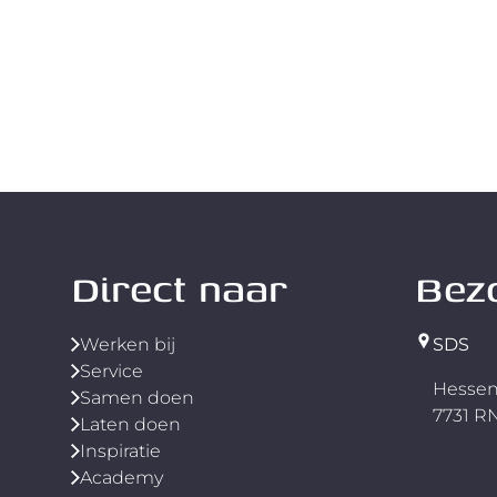
Direct naar
Bez
Werken bij
SDS
Service
Hessen
Samen doen
7731 
Laten doen
Inspiratie
Academy