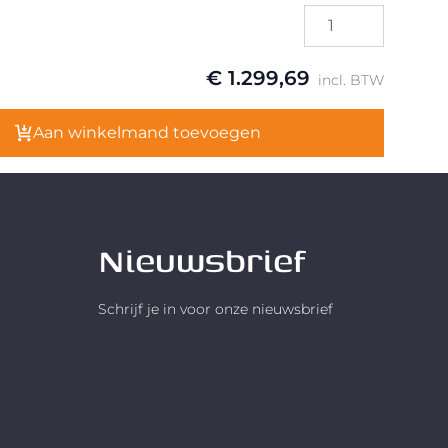
€ 1.299,69
incl. BTW
Aan winkelmand toevoegen
Nieuwsbrief
Schrijf je in voor onze nieuwsbrief