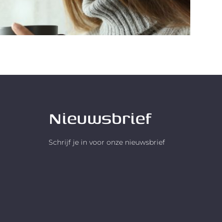
Nieuwsbrief
Schrijf je in voor onze nieuwsbrief