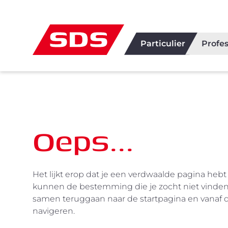
Particulier
Profes
Oeps...
Het lijkt erop dat je een verdwaalde pagina hebt
kunnen de bestemming die je zocht niet vinden
samen teruggaan naar de startpagina en vanaf 
navigeren.