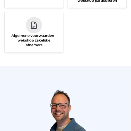
webshop particulieren
Algemene voorwaarden -
webshop zakelijke
afnemers