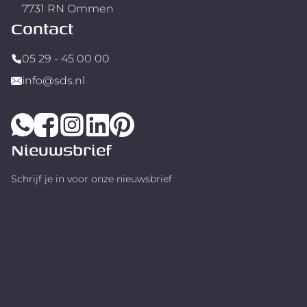
7731 RN Ommen
Contact
05 29 - 45 00 00
info@sds.nl
Nieuwsbrief
Schrijf je in voor onze nieuwsbrief