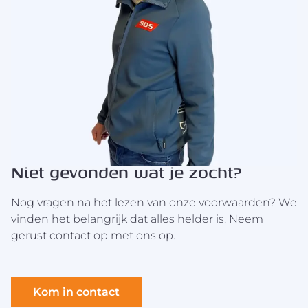
Niet gevonden wat je zocht?
Nog vragen na het lezen van onze voorwaarden? We
vinden het belangrijk dat alles helder is. Neem
gerust contact op met ons op.
Kom in contact