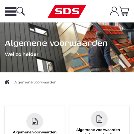
Algemene voorwaarden
Wel zo helder
|
Algemene voorwaarden
Algemene voorwaarden -
Algemene voorwaarden