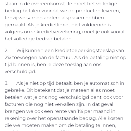
staan in de overeenkomst. Je moet het volledige
bedrag betalen voordat we de producten leveren,
tenzij we samen andere afspraken hebben
gemaakt. Als je kredietlimiet niet voldoende is
volgens onze kredietverzekering, moet je ook vooraf
het volledige bedrag betalen.
2. Wij kunnen een kredietbeperkingstoeslag van
2% toevoegen aan de factuur. Als de betaling niet op
tijd binnen is, ben je deze toeslag aan ons
verschuldigd.
3. Als je niet op tijd betaalt, ben je automatisch in
gebreke. Dit betekent dat je meteen alles moet
betalen wat je ons nog verschuldigd bent, ook voor
facturen die nog niet vervallen zijn. In dat geval
brengen we ook een rente van 1% per maand in
rekening over het openstaande bedrag. Alle kosten
die we moeten maken om de betaling te innen,