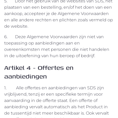
5. Door het gebruik van de websites van SDS, het
plaatsen van een bestelling, en/of het doen van een
aankoop, accepteer je de Algemene Voorwaarden
en alle andere rechten en plichten zoals vermeld op
de website.
6. Deze Algemene Voorwaarden zijn niet van
toepassing op aanbiedingen aan en
overeenkomsten met personen die niet handelen
in de uitoefening van hun beroep of bedrijf.
Artikel 4 - Offertes en
aanbiedingen
1. Alle offertes en aanbiedingen van SDS zijn
vrijblijvend, tenzij er een specifieke termijn voor
aanvaarding in de offerte staat. Een offerte of
aanbieding vervalt automatisch als het Product in
de tussentijd niet meer beschikbaar is. Ook vervalt