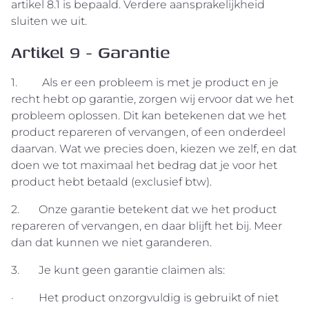
artikel 8.1 is bepaald. Verdere aansprakelijkheid
sluiten we uit.
Artikel 9 - Garantie
1. Als er een probleem is met je product en je
recht hebt op garantie, zorgen wij ervoor dat we het
probleem oplossen. Dit kan betekenen dat we het
product repareren of vervangen, of een onderdeel
daarvan. Wat we precies doen, kiezen we zelf, en dat
doen we tot maximaal het bedrag dat je voor het
product hebt betaald (exclusief btw).
2. Onze garantie betekent dat we het product
repareren of vervangen, en daar blijft het bij. Meer
dan dat kunnen we niet garanderen.
3. Je kunt geen garantie claimen als:
· Het product onzorgvuldig is gebruikt of niet