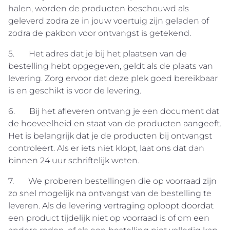
halen, worden de producten beschouwd als
geleverd zodra ze in jouw voertuig zijn geladen of
zodra de pakbon voor ontvangst is getekend.
5. Het adres dat je bij het plaatsen van de
bestelling hebt opgegeven, geldt als de plaats van
levering. Zorg ervoor dat deze plek goed bereikbaar
is en geschikt is voor de levering.
6. Bij het afleveren ontvang je een document dat
de hoeveelheid en staat van de producten aangeeft.
Het is belangrijk dat je de producten bij ontvangst
controleert. Als er iets niet klopt, laat ons dat dan
binnen 24 uur schriftelijk weten.
7. We proberen bestellingen die op voorraad zijn
zo snel mogelijk na ontvangst van de bestelling te
leveren. Als de levering vertraging oploopt doordat
een product tijdelijk niet op voorraad is of om een