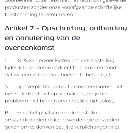
doorberekend. Je hebt niet het recht om geleverde
producten zonder onze voorafgaande schriftelijke
toestemming te retourneren.
Artikel 7 - Opschorting, ontbinding
en annulering van de
overeenkomst
1. SDS kan ervoor kiezen om een bestelling
tijdelijk te pauzeren of direct te annuleren zonder
dat we een vergoeding hoeven te betalen, als:
A. Jij je verplichtingen uit de overeenkomst niet,
niet volledig of niet op tijd nakomt, en je het
probleem niet binnen een redelijke tijd oplost;
B. Er na het plaatsen van de bestelling
omstandigheden bekend worden die ons reden
geven om te denken dat jij je verplichtingen niet