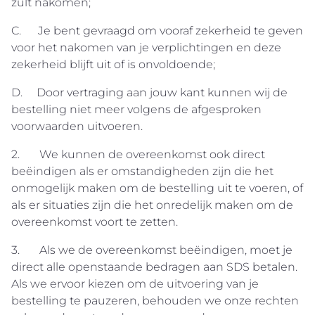
zult nakomen;
C. Je bent gevraagd om vooraf zekerheid te geven
voor het nakomen van je verplichtingen en deze
zekerheid blijft uit of is onvoldoende;
D. Door vertraging aan jouw kant kunnen wij de
bestelling niet meer volgens de afgesproken
voorwaarden uitvoeren.
2. We kunnen de overeenkomst ook direct
beëindigen als er omstandigheden zijn die het
onmogelijk maken om de bestelling uit te voeren, of
als er situaties zijn die het onredelijk maken om de
overeenkomst voort te zetten.
3. Als we de overeenkomst beëindigen, moet je
direct alle openstaande bedragen aan SDS betalen.
Als we ervoor kiezen om de uitvoering van je
bestelling te pauzeren, behouden we onze rechten