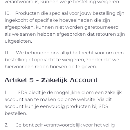
verantwoord is, kunnen we je bestelling weigeren.
10. Producten die speciaal voor jouw bestelling zijn
ingekocht of specifieke hoeveelheden die zijn
afgesproken, kunnen niet worden geretourneerd
als we samen hebben afgesproken dat retouren zijn
uitgesloten.
11. We behouden ons altijd het recht voor om een
bestelling of opdracht te weigeren, zonder dat we
hiervoor een reden hoeven op te geven.
Artikel 5 - Zakelijk Account
1. SDS biedt je de mogelijkheid om een zakelijk
account aan te maken op onze website. Via dit
account kun je eenvoudig producten bij SDS
bestellen.
2. Je bent zelf verantwoordelijk voor het veilig