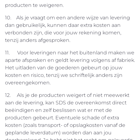
producten te weigeren.
10. Als je vraagt om een andere wijze van levering
dan gebruikelijk, kunnen daar extra kosten aan
verbonden zijn, die voor jouw rekening komen,
tenzij anders afgesproken.
11. Voor leveringen naar het buitenland maken we
aparte afspraken en geldt levering volgens af fabriek.
Het uitladen van de goederen gebeurt op jouw
kosten en risico, tenzij we schriftelijk anders zijn
overeengekomen.
12. Als je de producten weigert of niet meewerkt
aan de levering, kan SDS de overeenkomst direct
beëindigen en zelf beslissen wat er met de
producten gebeurt. Eventuele schade of extra
kosten (zoals transport- of opslagkosten vanaf de
geplande leverdatum) worden dan aan jou