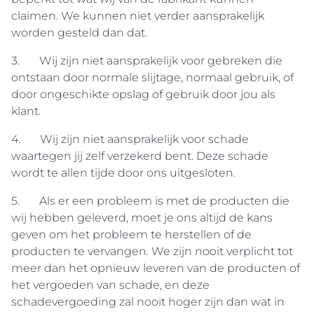
claimen. We kunnen niet verder aansprakelijk
worden gesteld dan dat.
3. Wij zijn niet aansprakelijk voor gebreken die
ontstaan door normale slijtage, normaal gebruik, of
door ongeschikte opslag of gebruik door jou als
klant.
4. Wij zijn niet aansprakelijk voor schade
waartegen jij zelf verzekerd bent. Deze schade
wordt te allen tijde door ons uitgesloten.
5. Als er een probleem is met de producten die
wij hebben geleverd, moet je ons altijd de kans
geven om het probleem te herstellen of de
producten te vervangen. We zijn nooit verplicht tot
meer dan het opnieuw leveren van de producten of
het vergoeden van schade, en deze
schadevergoeding zal nooit hoger zijn dan wat in