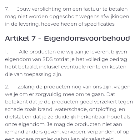
7. Jouw verplichting om een factuur te betalen
mag niet worden opgeschort wegens afwijkingen
in de levering, hoeveelheden of specificaties
Artikel 7 - Eigendomsvoorbehoud
1. Alle producten die wij aan je leveren, blijven
eigendom van SDS totdat je het volledige bedrag
hebt betaald, inclusief eventuele rente en kosten
die van toepassing zijn.
2. Zolang de producten nog van ons zijn, vragen
we je om er zorgvuldig mee om te gaan. Dat
betekent dat je de producten goed verzekert tegen
schade zoals brand, waterschade, ontploffing, en
diefstal, en dat je ze duidelijk herkenbaar houdt als
onze eigendom. Je mag de producten niet aan
iemand anders geven, verkopen, verpanden, of op
een andere manier gebruiken als zekerheid.