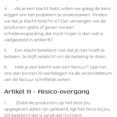
4. Als je een klacht hebt, willen we graag de kans
krijgen om het probleem te onderzoeken. Vinden
we dat je klacht terecht is? Dan vervangen we de
producten gratis of geven we een
schadevergoeding, die nooit hoger is dan wat is
vastgesteld in artikel 8.1.
5. Een klacht betekent niet dat je niet hoeft te
betalen. Je blijft verplicht om de betaling te doen.
6. Heb je een klacht over een factuur? Laat het
ons dan binnen 10 werkdagen na de verzenddatum
van de factuur schriftelijk weten.
Artikel 11 - Risico-overgang
1. Zodra de producten op het door jou
opgegeven adres zijn geleverd, ligt het risico bij jou.
Dit betekent dat jij vanaf dat moment