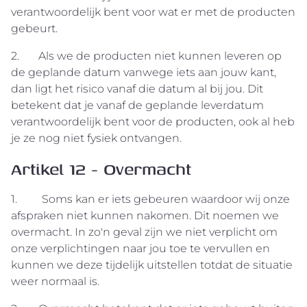
verantwoordelijk bent voor wat er met de producten
gebeurt.
2. Als we de producten niet kunnen leveren op
de geplande datum vanwege iets aan jouw kant,
dan ligt het risico vanaf die datum al bij jou. Dit
betekent dat je vanaf de geplande leverdatum
verantwoordelijk bent voor de producten, ook al heb
je ze nog niet fysiek ontvangen.
Artikel 12 - Overmacht
1. Soms kan er iets gebeuren waardoor wij onze
afspraken niet kunnen nakomen. Dit noemen we
overmacht. In zo'n geval zijn we niet verplicht om
onze verplichtingen naar jou toe te vervullen en
kunnen we deze tijdelijk uitstellen totdat de situatie
weer normaal is.