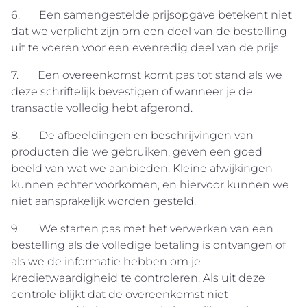
6. Een samengestelde prijsopgave betekent niet
dat we verplicht zijn om een deel van de bestelling
uit te voeren voor een evenredig deel van de prijs.
7. Een overeenkomst komt pas tot stand als we
deze schriftelijk bevestigen of wanneer je de
transactie volledig hebt afgerond.
8. De afbeeldingen en beschrijvingen van
producten die we gebruiken, geven een goed
beeld van wat we aanbieden. Kleine afwijkingen
kunnen echter voorkomen, en hiervoor kunnen we
niet aansprakelijk worden gesteld.
9. We starten pas met het verwerken van een
bestelling als de volledige betaling is ontvangen of
als we de informatie hebben om je
kredietwaardigheid te controleren. Als uit deze
controle blijkt dat de overeenkomst niet