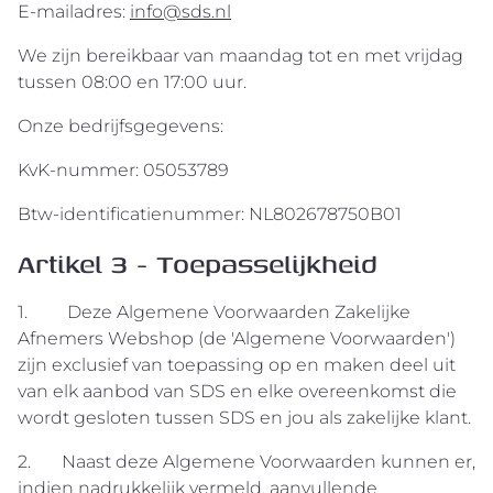
E-mailadres:
info@sds.nl
We zijn bereikbaar van maandag tot en met vrijdag
tussen 08:00 en 17:00 uur.
Onze bedrijfsgegevens:
KvK-nummer: 05053789
Btw-identificatienummer: NL802678750B01
Artikel 3 - Toepasselijkheid
1. Deze Algemene Voorwaarden Zakelijke
Afnemers Webshop (de 'Algemene Voorwaarden')
zijn exclusief van toepassing op en maken deel uit
van elk aanbod van SDS en elke overeenkomst die
wordt gesloten tussen SDS en jou als zakelijke klant.
2. Naast deze Algemene Voorwaarden kunnen er,
indien nadrukkelijk vermeld, aanvullende