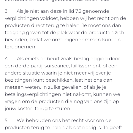
3. Als je niet aan deze in lid 7.2 genoemde
verplichtingen voldoet, hebben wij het recht om de
producten direct terug te halen. Je moet ons dan
toegang geven tot de plek waar de producten zich
bevinden, zodat we onze eigendommen kunnen
terugnemen.
4. Als er iets gebeurt zoals beslaglegging door
een derde partij, surseance, faillissement, of een
andere situatie waarin je niet meer vrij over je
bezittingen kunt beschikken, laat het ons dan
meteen weten. In zulke gevallen, of als je je
betalingsverplichtingen niet nakomt, kunnen we
vragen om de producten die nog van ons zijn op
jouw kosten terug te sturen.
5. We behouden ons het recht voor om de
producten terug te halen als dat nodig is. Je geeft