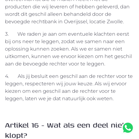
producten die wij leveren of hebben geleverd, dan
wordt dit geschil alleen behandeld door de
bevoegde rechtbank in Overijssel, locatie Zwolle.
3. We raden je aan om eventuele klachten eerst
bij ons neer te leggen, zodat we samen naar een
oplossing kunnen zoeken. Als we er samen niet
uitkomen, kunnen we ervoor kiezen om het geschil
aan de bevoegde rechter voor te leggen.
4. Als jij besluit een geschil aan de rechter voor te
leggen, respecteren wij jouw keuze. Als wij ervoor
kiezen om een geschil aan de rechter voor te
leggen, laten we je dat natuurlijk ook weten.
Artikel 16 - Wat als een deel niet
klopt?