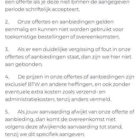
een offerte als je deze niet binnen de aangegeven
periode schriftelijk accepteert.
2. Onze offertes en aanbiedingen gelden
eenmalig en kunnen niet worden gebruikt voor
toekomstige bestellingen of overeenkomsten.
3. Als er een duidelijke vergissing of fout in onze
offertes of aanbiedingen staat, dan zijn we hier niet
aan gebonden.
4. De prijzen in onze offertes of aanbiedingen zijn
exclusief BTW en andere heffingen, en ook zonder
eventuele extra kosten zoals verzend- en
administratiekosten, tenzij anders vermeld.
5. Als jouw aanvaarding afwijkt van onze offerte of
aanbieding, dan komt de overeenkomst niet
volgens deze afwijkende aanvaarding tot stand,
tenzij we dit specifiek aangeven.