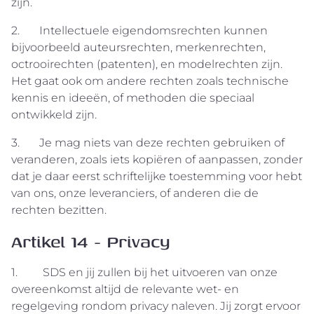
zijn.
2. Intellectuele eigendomsrechten kunnen
bijvoorbeeld auteursrechten, merkenrechten,
octrooirechten (patenten), en modelrechten zijn.
Het gaat ook om andere rechten zoals technische
kennis en ideeën, of methoden die speciaal
ontwikkeld zijn.
3. Je mag niets van deze rechten gebruiken of
veranderen, zoals iets kopiëren of aanpassen, zonder
dat je daar eerst schriftelijke toestemming voor hebt
van ons, onze leveranciers, of anderen die de
rechten bezitten.
Artikel 14 - Privacy
1. SDS en jij zullen bij het uitvoeren van onze
overeenkomst altijd de relevante wet- en
regelgeving rondom privacy naleven. Jij zorgt ervoor