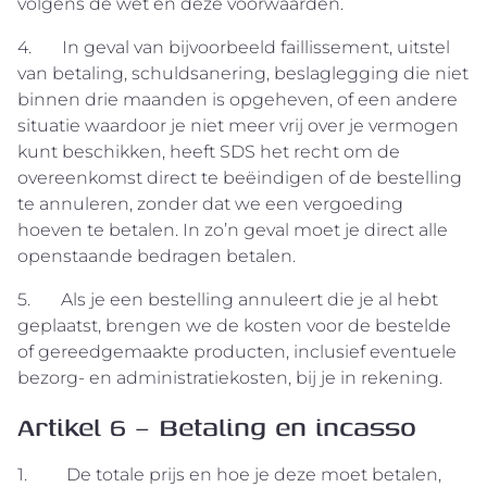
volgens de wet en deze voorwaarden.
4. In geval van bijvoorbeeld faillissement, uitstel
van betaling, schuldsanering, beslaglegging die niet
binnen drie maanden is opgeheven, of een andere
situatie waardoor je niet meer vrij over je vermogen
kunt beschikken, heeft SDS het recht om de
overeenkomst direct te beëindigen of de bestelling
te annuleren, zonder dat we een vergoeding
hoeven te betalen. In zo’n geval moet je direct alle
openstaande bedragen betalen.
5. Als je een bestelling annuleert die je al hebt
geplaatst, brengen we de kosten voor de bestelde
of gereedgemaakte producten, inclusief eventuele
bezorg- en administratiekosten, bij je in rekening.
Artikel 6 – Betaling en incasso
1. De totale prijs en hoe je deze moet betalen,