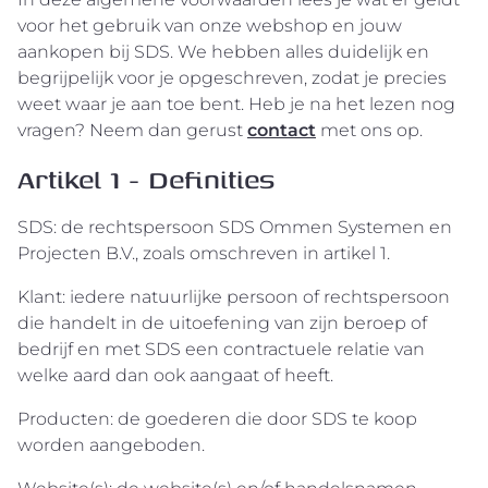
voor het gebruik van onze webshop en jouw
aankopen bij SDS. We hebben alles duidelijk en
begrijpelijk voor je opgeschreven, zodat je precies
weet waar je aan toe bent. Heb je na het lezen nog
vragen? Neem dan gerust
contact
met ons op.
Artikel 1 - Definities
SDS: de rechtspersoon SDS Ommen Systemen en
Projecten B.V., zoals omschreven in artikel 1.
Klant: iedere natuurlijke persoon of rechtspersoon
die handelt in de uitoefening van zijn beroep of
bedrijf en met SDS een contractuele relatie van
welke aard dan ook aangaat of heeft.
Producten: de goederen die door SDS te koop
worden aangeboden.