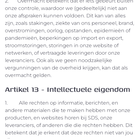
2. Overmacht betekent dat er iets gebeurt buiten
onze controle, waardoor we (gedeeltelijk) niet aan
onze afspraken kunnen voldoen. Dit kan van alles
zijn, zoals stakingen, ziekte van ons personeel, brand,
overstromingen, oorlog, opstanden, epidemieën of
pandemieën, beperkingen op import en export,
stroomstoringen, storingen in onze website of
netwerken, of vertraagde leveringen door onze
leveranciers. Ook als we geen noodzakelijke
vergunningen van de overheid krijgen, kan dat als
overmacht gelden.
Artikel 13 - Intellectuele eigendom
1. Alle rechten op informatie, berichten, en
andere materialen die te maken hebben met onze
producten, en websites horen bij SDS, onze
leveranciers, of anderen die die rechten hebben. Dit
betekent dat je erkent dat deze rechten niet van jou