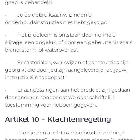
goed is behandeld;
· Je de gebruiksaanwijzingen of
onderhoudsinstructies niet hebt gevolgd;
· Het probleem is ontstaan door normale
slijtage, een ongeluk, of door een gebeurtenis zoals
brand, storm, of wateroverlast;
· Er materialen, werkwijzen of constructies zijn
gebruikt die door jou zijn aangeleverd of op jouw
instructie zijn toegepast;
· Er aanpassingen aan het product zijn gedaan
door anderen zonder dat we daar schriftelijk
toestemming voor hebben gegeven.
Artikel 10 - Klachtenregeling
1. Heb je een klacht over de producten die je