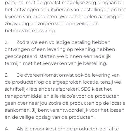
partij, zal met de grootst mogelijke zorg omgaan bij
het ontvangen en uitvoeren van bestellingen en het
leveren van producten. We behandelen aanvragen
zorgvuldig en zorgen voor een veilige en
betrouwbare levering.
2. Zodra we een volledige betaling hebben
ontvangen of een levering op rekening hebben
geaccepteerd, starten we binnen een redelijk
termijn met het verwerken van je bestelling.
3. De overeenkomst omvat ook de levering van
de producten op de afgesproken locatie, tenzij we
schriftelijk iets anders afspreken. SDS kiest het
transportmiddel en alle risico’s voor de producten
gaan over naar jou zodra de producten op de locatie
aankomen. Jij bent verantwoordelijk voor het lossen
en de veilige opslag van de producten.
4. Als je ervoor kiest om de producten zelf af te