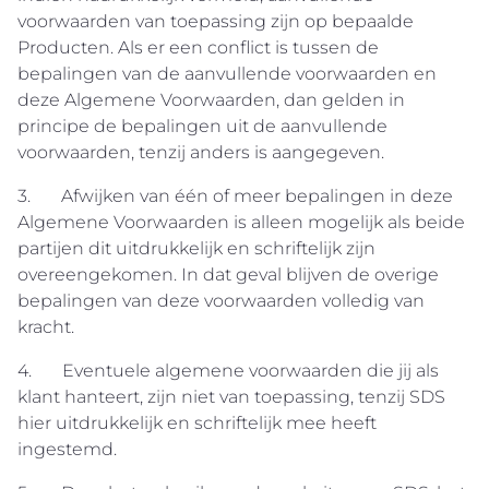
voorwaarden van toepassing zijn op bepaalde
Producten. Als er een conflict is tussen de
bepalingen van de aanvullende voorwaarden en
deze Algemene Voorwaarden, dan gelden in
principe de bepalingen uit de aanvullende
voorwaarden, tenzij anders is aangegeven.
3. Afwijken van één of meer bepalingen in deze
Algemene Voorwaarden is alleen mogelijk als beide
partijen dit uitdrukkelijk en schriftelijk zijn
overeengekomen. In dat geval blijven de overige
bepalingen van deze voorwaarden volledig van
kracht.
4. Eventuele algemene voorwaarden die jij als
klant hanteert, zijn niet van toepassing, tenzij SDS
hier uitdrukkelijk en schriftelijk mee heeft
ingestemd.