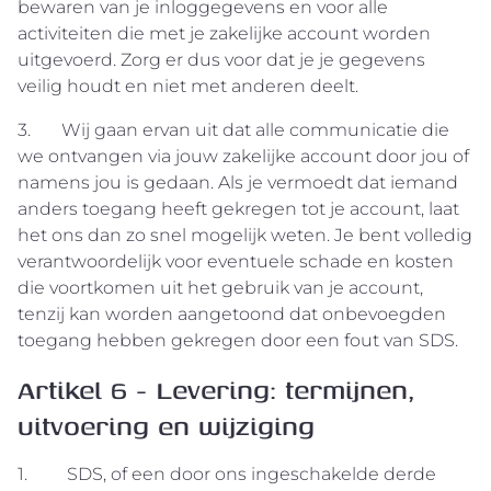
bewaren van je inloggegevens en voor alle
activiteiten die met je zakelijke account worden
uitgevoerd. Zorg er dus voor dat je je gegevens
veilig houdt en niet met anderen deelt.
3. Wij gaan ervan uit dat alle communicatie die
we ontvangen via jouw zakelijke account door jou of
namens jou is gedaan. Als je vermoedt dat iemand
anders toegang heeft gekregen tot je account, laat
het ons dan zo snel mogelijk weten. Je bent volledig
verantwoordelijk voor eventuele schade en kosten
die voortkomen uit het gebruik van je account,
tenzij kan worden aangetoond dat onbevoegden
toegang hebben gekregen door een fout van SDS.
Artikel 6 - Levering: termijnen,
uitvoering en wijziging
1. SDS, of een door ons ingeschakelde derde