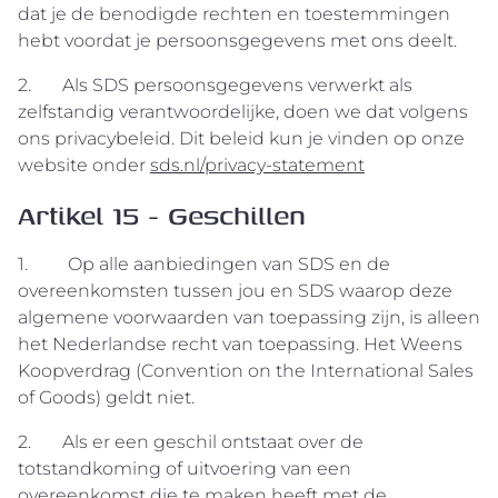
dat je de benodigde rechten en toestemmingen
hebt voordat je persoonsgegevens met ons deelt.
2. Als SDS persoonsgegevens verwerkt als
zelfstandig verantwoordelijke, doen we dat volgens
ons privacybeleid. Dit beleid kun je vinden op onze
website onder
sds.nl/privacy-statement
Artikel 15 - Geschillen
1. Op alle aanbiedingen van SDS en de
overeenkomsten tussen jou en SDS waarop deze
algemene voorwaarden van toepassing zijn, is alleen
het Nederlandse recht van toepassing. Het Weens
Koopverdrag (Convention on the International Sales
of Goods) geldt niet.
2. Als er een geschil ontstaat over de
totstandkoming of uitvoering van een
overeenkomst die te maken heeft met de