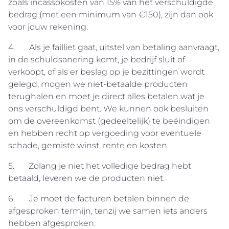
zoals incassokosten van 15% van het verschuldigde
bedrag (met een minimum van €150), zijn dan ook
voor jouw rekening.
4. Als je failliet gaat, uitstel van betaling aanvraagt,
in de schuldsanering komt, je bedrijf sluit of
verkoopt, of als er beslag op je bezittingen wordt
gelegd, mogen we niet-betaalde producten
terughalen en moet je direct alles betalen wat je
ons verschuldigd bent. We kunnen ook besluiten
om de overeenkomst (gedeeltelijk) te beëindigen
en hebben recht op vergoeding voor eventuele
schade, gemiste winst, rente en kosten.
5. Zolang je niet het volledige bedrag hebt
betaald, leveren we de producten niet.
6. Je moet de facturen betalen binnen de
afgesproken termijn, tenzij we samen iets anders
hebben afgesproken.