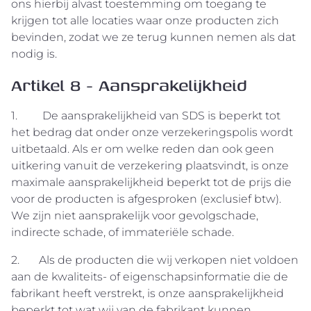
ons hierbij alvast toestemming om toegang te
krijgen tot alle locaties waar onze producten zich
bevinden, zodat we ze terug kunnen nemen als dat
nodig is.
Artikel 8 - Aansprakelijkheid
1. De aansprakelijkheid van SDS is beperkt tot
het bedrag dat onder onze verzekeringspolis wordt
uitbetaald. Als er om welke reden dan ook geen
uitkering vanuit de verzekering plaatsvindt, is onze
maximale aansprakelijkheid beperkt tot de prijs die
voor de producten is afgesproken (exclusief btw).
We zijn niet aansprakelijk voor gevolgschade,
indirecte schade, of immateriële schade.
2. Als de producten die wij verkopen niet voldoen
aan de kwaliteits- of eigenschapsinformatie die de
fabrikant heeft verstrekt, is onze aansprakelijkheid
beperkt tot wat wij van de fabrikant kunnen