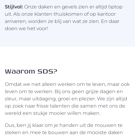
Stijlvol:
Onze daken en gevels zien er altijd tiptop
uit. Als onze klanten thuiskomen of op kantoor
arriveren, worden ze blij van wat ze zien. En daar
doen we het voor!
Waarom SDS?
Omdat we niet alleen werken om te leven, maar ook
leven om te werken. Bij ons geen grijze dagen en
sleur, maar uitdaging, groei en plezier. We zijn altijd
op zoek naar frisse talenten die samen met ons de
wereld een stukje mooier willen maken.
Dus, ben jij klaar om je handen uit de mouwen te
steken en mee te bouwen aan de mooiste daken