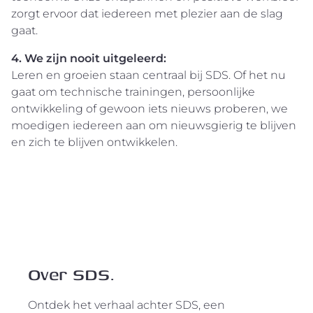
zorgt ervoor dat iedereen met plezier aan de slag
gaat.
4. We zijn nooit uitgeleerd:
Leren en groeien staan centraal bij SDS. Of het nu
gaat om technische trainingen, persoonlijke
ontwikkeling of gewoon iets nieuws proberen, we
moedigen iedereen aan om nieuwsgierig te blijven
en zich te blijven ontwikkelen.
Over SDS.
Ontdek het verhaal achter SDS, een