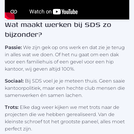
Wat maakt werken bij SDS zo
bijzonder?
Passie:
We zijn gek op ons werk en dat zie je terug
in alles wat we doen. Of het nu gaat om een dak
voor een familiehuis of een gevel voor een hip
kantoor, wij geven altijd 100%.
Sociaal:
Bij SDS voel je je meteen thuis. Geen saaie
kantoorpolitiek, maar een hechte club mensen die
samenwerken én samen lachen.
Trots:
Elke dag weer kijken we met trots naar de
projecten die we hebben gerealiseerd. Van de
kleinste schroef tot het grootste paneel, alles moet
perfect zijn.