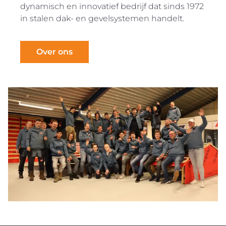
dynamisch en innovatief bedrijf dat sinds 1972
in stalen dak- en gevelsystemen handelt.
Over ons