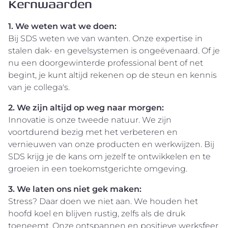
Kernwaarden
1. We weten wat we doen:
Bij SDS weten we van wanten. Onze expertise in
stalen dak- en gevelsystemen is ongeëvenaard. Of je
nu een doorgewinterde professional bent of net
begint, je kunt altijd rekenen op de steun en kennis
van je collega's.
2. We zijn altijd op weg naar morgen:
Innovatie is onze tweede natuur. We zijn
voortdurend bezig met het verbeteren en
vernieuwen van onze producten en werkwijzen. Bij
SDS krijg je de kans om jezelf te ontwikkelen en te
groeien in een toekomstgerichte omgeving.
3. We laten ons niet gek maken:
Stress? Daar doen we niet aan. We houden het
hoofd koel en blijven rustig, zelfs als de druk
toeneemt. Onze ontspannen en positieve werksfeer