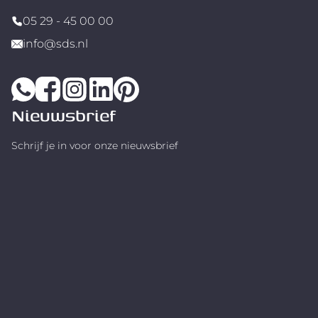
05 29 - 45 00 00
info@sds.nl
Nieuwsbrief
Schrijf je in voor onze nieuwsbrief