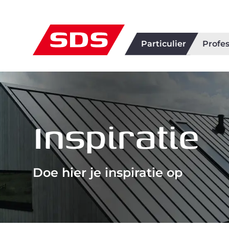
Particulier
Profes
Inspiratie
Doe hier je inspiratie op