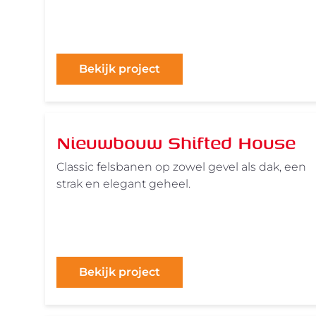
Bekijk project
Nieuwbouw Shifted House
Classic felsbanen op zowel gevel als dak, een
strak en elegant geheel.
Bekijk project