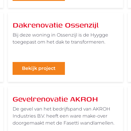
Dakrenovatie Ossenzijl
Bij deze woning in Ossenzijl is de Hyygge
toegepast om het dak te transformeren.
Bekijk project
Gevelrenovatie AKROH
De gevel van het bedrijfspand van AKROH
Industries B.V. heeft een ware make-over
doorgemaakt met de Fasetti wandlamellen.