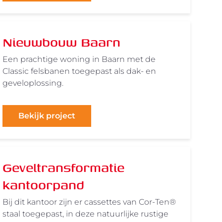
Nieuwbouw Baarn
Een prachtige woning in Baarn met de
Classic felsbanen toegepast als dak- en
geveloplossing.
Bekijk project
Geveltransformatie
kantoorpand
Bij dit kantoor zijn er cassettes van Cor-Ten®
staal toegepast, in deze natuurlijke rustige