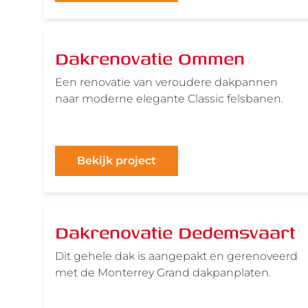
Dakrenovatie Ommen
Een renovatie van veroudere dakpannen
naar moderne elegante Classic felsbanen.
Bekijk project
Dakrenovatie Dedemsvaart
Dit gehele dak is aangepakt en gerenoveerd
met de Monterrey Grand dakpanplaten.