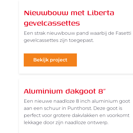
Nieuwbouw met Liberta
gevelcassettes
Een strak nieuwbouw pand waarbij de Fasetti
gevelcassettes zijn toegepast.
Bekijk project
Aluminium dakgoot 8"
Een nieuwe naadloze 8 inch aluminium goot
aan een schuur in Punthorst. Deze goot is
perfect voor grotere dakvlakken en voorkomt
lekkage door zijn naadloze ontwerp.