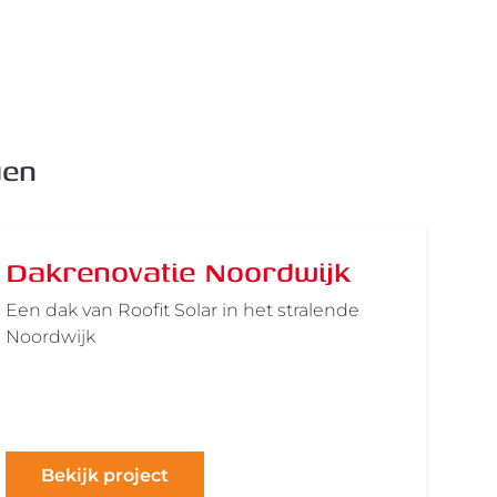
gen
Dakrenovatie Noordwijk
Een dak van Roofit Solar in het stralende
Noordwijk
Bekijk project