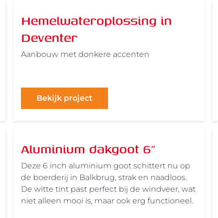
Hemelwateroplossing in
Deventer
Aanbouw met donkere accenten
Bekijk project
Aluminium dakgoot 6"
Deze 6 inch aluminium goot schittert nu op
de boerderij in Balkbrug, strak en naadloos.
De witte tint past perfect bij de windveer, wat
niet alleen mooi is, maar ook erg functioneel.