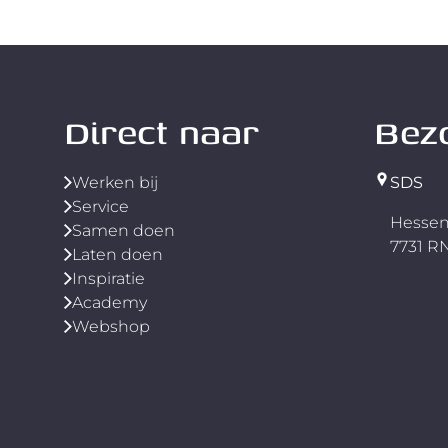
Direct naar
Bez
Werken bij
SDS
Service
Hessen
Samen doen
7731 
Laten doen
Inspiratie
Academy
Webshop