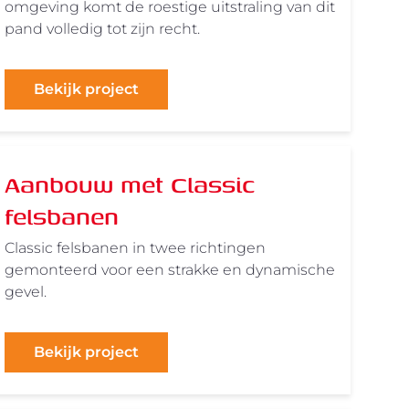
omgeving komt de roestige uitstraling van dit
pand volledig tot zijn recht.
Bekijk project
Aanbouw met Classic
felsbanen
Classic felsbanen in twee richtingen
gemonteerd voor een strakke en dynamische
gevel.
Bekijk project