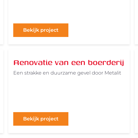
Bekijk project
Renovatie van een boerderij
Een strakke en duurzame gevel door Metalit
Bekijk project