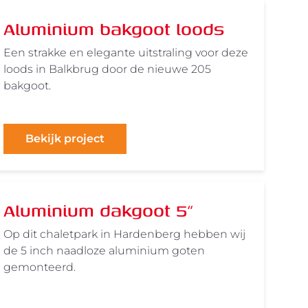
Aluminium bakgoot loods
Een strakke en elegante uitstraling voor deze
loods in Balkbrug door de nieuwe 205
bakgoot.
Bekijk project
Aluminium dakgoot 5"
Op dit chaletpark in Hardenberg hebben wij
de 5 inch naadloze aluminium goten
gemonteerd.