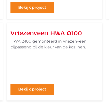
Bekijk project
Vriezenveen HWA Ø100
HWA Ø100 gemonteerd in Vriezenveen
bijpassend bij de kleur van de kozijnen.
Bekijk project