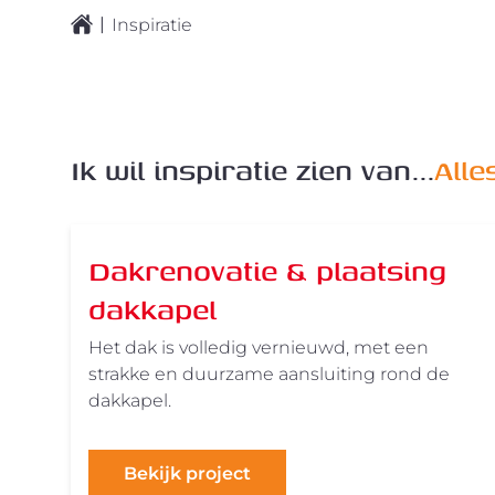
|
Inspiratie
Ik wil inspiratie zien van...
Alle
Dakrenovatie & plaatsing
dakkapel
Het dak is volledig vernieuwd, met een
strakke en duurzame aansluiting rond de
dakkapel.
Bekijk project