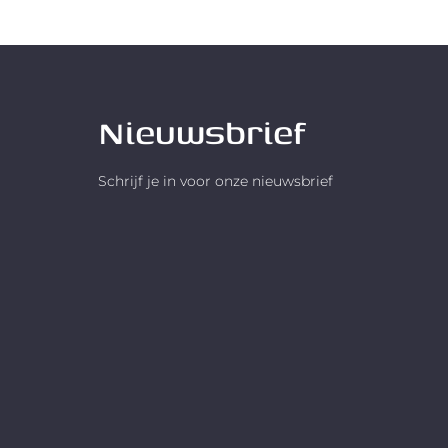
Nieuwsbrief
Schrijf je in voor onze nieuwsbrief