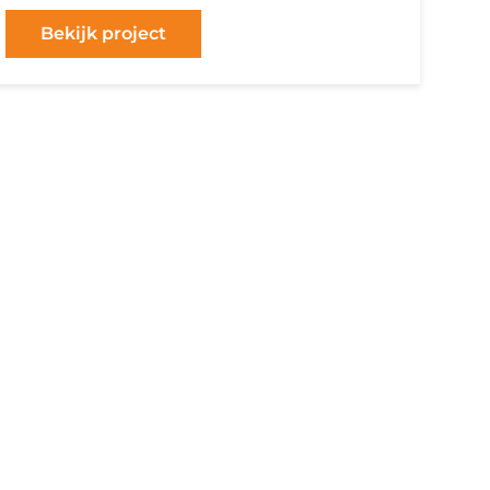
Bekijk project