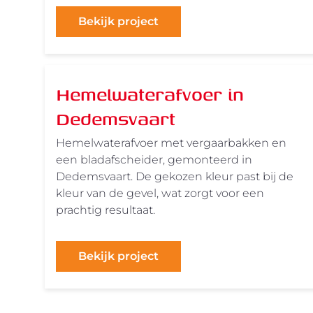
Bekijk project
Hemelwaterafvoer in
Dedemsvaart
Hemelwaterafvoer met vergaarbakken en
een bladafscheider, gemonteerd in
Dedemsvaart. De gekozen kleur past bij de
kleur van de gevel, wat zorgt voor een
prachtig resultaat.
Bekijk project