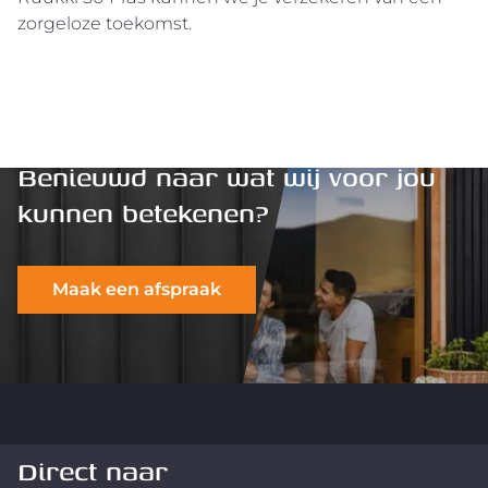
zorgeloze toekomst.
Benieuwd naar wat wij voor jou
kunnen betekenen?
Maak een afspraak
Direct naar