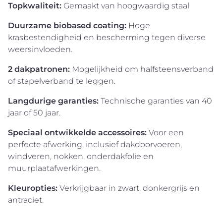
Topkwaliteit:
Gemaakt van hoogwaardig staal
Duurzame biobased coating:
Hoge
krasbestendigheid en bescherming tegen diverse
weersinvloeden.
2 dakpatronen:
Mogelijkheid om halfsteensverband
of stapelverband te leggen.
Langdurige garanties:
Technische garanties van 40
jaar of 50 jaar.
Speciaal ontwikkelde accessoires:
Voor een
perfecte afwerking, inclusief dakdoorvoeren,
windveren, nokken, onderdakfolie en
muurplaatafwerkingen.
Kleuropties:
Verkrijgbaar in zwart, donkergrijs en
antraciet.