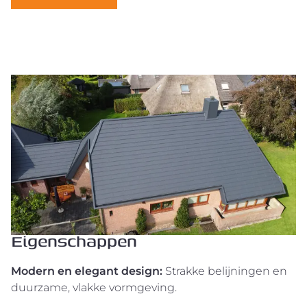
Eigenschappen
Modern en elegant design:
Strakke belijningen en
duurzame, vlakke vormgeving.