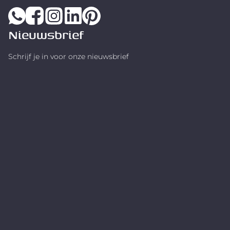
Nieuwsbrief
Schrijf je in voor onze nieuwsbrief