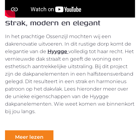
Strak, modern en elegant
In het prachtige Ossenzijl mochten wij een
dakrenovatie uitvoeren. In dit rustige dorp komt de
elegantie van de
Hyygge
volledig tot haar recht. Het
vernieuwde dak straalt en geeft de woning een
esthetisch aantrekkelijke uitstraling. Bij dit project
zijn de dakpanelementen in een halfsteensverband
gelegd. Dit resulteert in een strak en harmonieus
patroon op het dakvlak. Lees hieronder meer over
de unieke eigenschappen van de Hyygge
dakpanelementen. Wie weet komen we binnenkort
bij jou langs.
Meer lezen