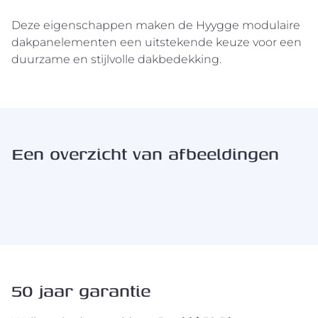
Deze eigenschappen maken de Hyygge modulaire
dakpanelementen een uitstekende keuze voor een
duurzame en stijlvolle dakbedekking.
Een overzicht van afbeeldingen
50 jaar garantie