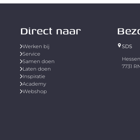
Direct naar
Bez
Werken bij
SDS
Service
Hessen
Samen doen
7731 
Laten doen
Inspiratie
Academy
Webshop