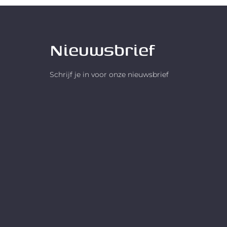
Nieuwsbrief
Schrijf je in voor onze nieuwsbrief