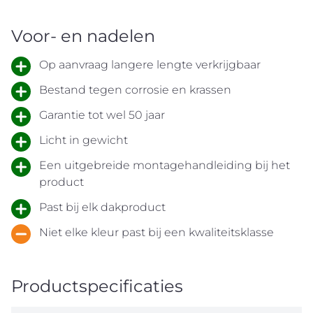
Voor- en nadelen
Op aanvraag langere lengte verkrijgbaar
Bestand tegen corrosie en krassen
Garantie tot wel 50 jaar
Licht in gewicht
Een uitgebreide montagehandleiding bij het
product
Past bij elk dakproduct
Niet elke kleur past bij een kwaliteitsklasse
Productspecificaties