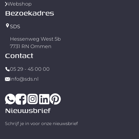
Webshop
Bezoekadres
SDS
Hessenweg West 5b
7731 RN Ommen
Contact
05 29 - 45 00 00
info@sds.nl
Nieuwsbrief
Schrijf je in voor onze nieuwsbrief