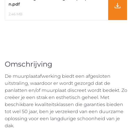
n.pdf
2.46 MB
Omschrijving
De muurplaatafwerking biedt een afgesloten
uitstraling, waardoor er wordt gezorgd dat de
panlatten en/of muurplaat discreet wordt bedekt. Zo
creëer je een strak en esthetisch geheel. Met
beschikbare kwaliteitsklassen die garanties bieden
tot wel 50 jaar, ben je verzekerd van een duurzame
oplossing voor een langdurige schoonheid van je
dak.