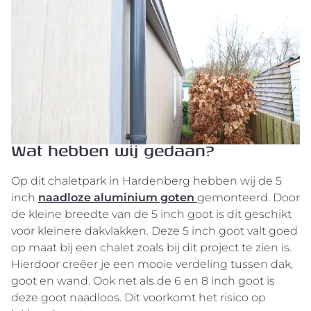
Wat hebben wij gedaan?
Op dit chaletpark in Hardenberg hebben wij de 5
inch
naadloze aluminium goten
gemonteerd. Door
de kleine breedte van de 5 inch goot is dit geschikt
voor kleinere dakvlakken. Deze 5 inch goot valt goed
op maat bij een chalet zoals bij dit project te zien is.
Hierdoor creëer je een mooie verdeling tussen dak,
goot en wand. Ook net als de 6 en 8 inch goot is
deze goot naadloos. Dit voorkomt het risico op