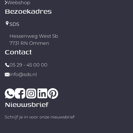
Webshop
Bezoekadres
SDS
Hessenweg West 5b
7731 RN Ommen
Contact
05 29 - 45 00 00
info@sds.nl
Nieuwsbrief
Schrijf je in voor onze nieuwsbrief