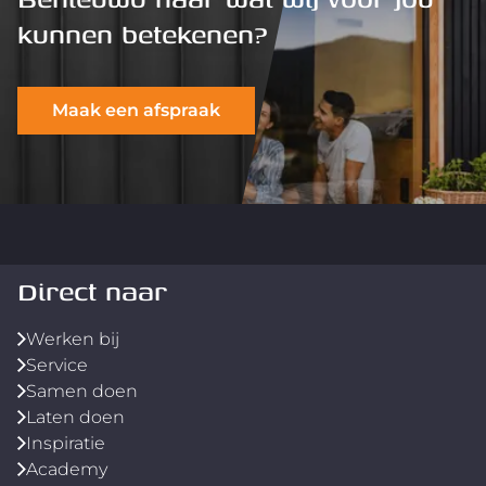
kunnen betekenen?
Maak een afspraak
Direct naar
Werken bij
Service
Samen doen
Laten doen
Inspiratie
Academy