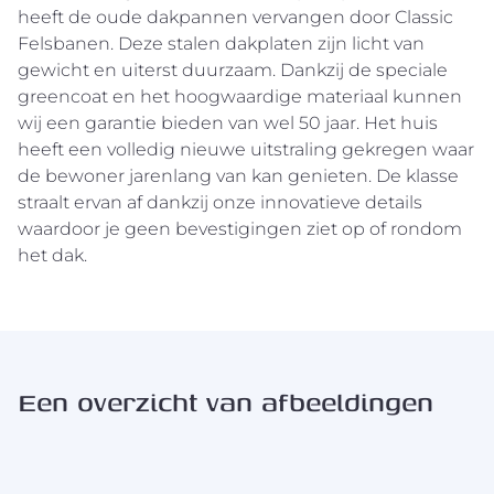
heeft de oude dakpannen vervangen door Classic
Felsbanen. Deze stalen dakplaten zijn licht van
gewicht en uiterst duurzaam. Dankzij de speciale
greencoat en het hoogwaardige materiaal kunnen
wij een garantie bieden van wel 50 jaar. Het huis
heeft een volledig nieuwe uitstraling gekregen waar
de bewoner jarenlang van kan genieten. De klasse
straalt ervan af dankzij onze innovatieve details
waardoor je geen bevestigingen ziet op of rondom
het dak.
Een overzicht van afbeeldingen