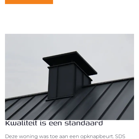
Kwaliteit is een standaard
Deze woning was toe aan een opknapbeurt. SDS