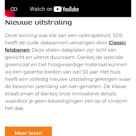
Nieuwe uitstraling
Deze woning was toe aan een opknapbeurt. SDS
heeft de oude dakpannen vervangen door
Classic
felsbanen
. Deze stalen dakplaten zijn licht van
gewicht en uiterst duurzaam. Dankzij de speciale
greencoat en het hoogwaardige materiaal kunnen
wij een garantie bieden van wel 50 jaar. Het huis
heeft een volledig nieuwe uitstraling gekregen waar
de bewoner jarenlang van kan genieten. De klasse
straalt ervan af dankzij onze innovatieve details
waardoor je geen bevestigingen ziet op of rondom
het dak.
Meer lezen