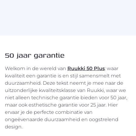
50 jaar garantie
Welkom in de wereld van
Ruukki 50 Plus
: waar
kwaliteit een garantie is en stijl samensmelt met
duurzaamheid. Deze tekst neemt je mee naar de
uitzonderlijke kwaliteitsklasse van Ruukki, waar we
niet alleen technische garantie bieden voor 50 jaar,
maar ook esthetische garantie voor 25 jaar. Hier
ervaar je de perfecte combinatie van
ongeëvenaarde duurzaamheid en oogstrelend
design.