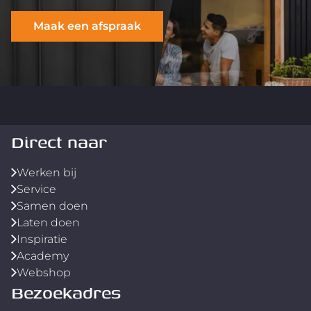
Maak een afspraak
Direct naar
Werken bij
Service
Samen doen
Laten doen
Inspiratie
Academy
Webshop
Bezoekadres