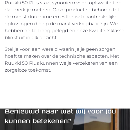
Ruukki 50 Plus staat synoniem voor topkwaliteit en
dat merk je meteen. Onze producten behoren tot
de meest duurzame en esthetisch aantrekkelijke
oplossingen die op de markt verkrijgbaar zijn. We
hebben de lat hoog gelegd en onze kwaliteitsklasse
blinkt uit in elk opzicht.
Stel je voor: een wereld waarin je je geen zorgen
hoeft te maken over de technische aspecten. Met
Ruukki 50 Plus kunnen we je verzekeren van een
zorgeloze toekomst.
Benieuwd naar wat wij voor jou
kunnen betekenen?