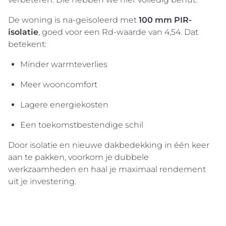
De woning is na-geïsoleerd met
100 mm PIR-
isolatie
, goed voor een Rd-waarde van 4,54. Dat
betekent:
Minder warmteverlies
Meer wooncomfort
Lagere energiekosten
Een toekomstbestendige schil
Door isolatie en nieuwe dakbedekking in één keer
aan te pakken, voorkom je dubbele
werkzaamheden en haal je maximaal rendement
uit je investering.