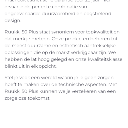
ervaar je de perfecte combinatie van
ongeëvenaarde duurzaamheid en oogstrelend
design.
Ruukki 50 Plus staat synoniem voor topkwaliteit en
dat merk je meteen. Onze producten behoren tot
de meest duurzame en esthetisch aantrekkelijke
oplossingen die op de markt verkrijgbaar zijn. We
hebben de lat hoog gelegd en onze kwaliteitsklasse
blinkt uit in elk opzicht.
Stel je voor: een wereld waarin je je geen zorgen
hoeft te maken over de technische aspecten. Met
Ruukki 50 Plus kunnen we je verzekeren van een
zorgeloze toekomst.