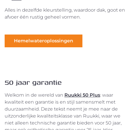
Alles in dezelfde kleurstelling, waardoor dak, goot en
afvoer één rustig geheel vormen.
Hemelwateroplossingen
50 jaar garantie
Welkom in de wereld van
Ruukki 50 Plus
: waar
kwaliteit een garantie is en stijl samensmelt met
duurzaamheid. Deze tekst neemt je mee naar de
uitzonderlijke kwaliteitsklasse van Ruukki, waar we
niet alleen technische garantie bieden voor 50 jaar,
maar ook esthetische garantie voor 25 jaar. Hier