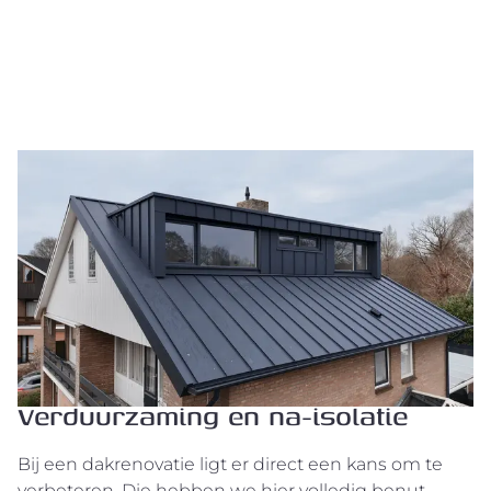
Verduurzaming en na-isolatie
Bij een dakrenovatie ligt er direct een kans om te
verbeteren. Die hebben we hier volledig benut.