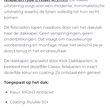
uitvoering zorgt voor een moderne, minimalistische
uitstraling waarbij de lijnen volledig tot hun recht
komen.
De felsnaden lopen naadloos door van het dakvlak
naar de dakkapel. Geen verspringingen, geen
onderbrekingen. Dat vraagt om nauwkeurige
voorbereiding en montage, maar het verschil zie je
direct terug in het eindresultaat.
De dakkapel, geplaatst door Klok Dakkapellen, is
bekleed met dezelfde Classic felsbanen in exact
dezelfde kleur en coating. Zo ontstaat één geheel.
Toegepast op het dak:
Kleur: RR2H3 Antraciet
Coating: Ruukki 50+