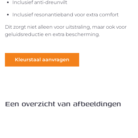
Inclusief anti-dreunvilt
Inclusief resonantieband voor extra comfort
Dit zorgt niet alleen voor uitstraling, maar ook voor
geluidsreductie en extra bescherming.
Kleurstaal aanvragen
Een overzicht van afbeeldingen