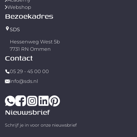
Webshop
Bezoekadres
SDS
Hessenweg West 5b
7731 RN Ommen
Contact
05 29 - 45 00 00
info@sds.nl
Nieuwsbrief
Schrijf je in voor onze nieuwsbrief