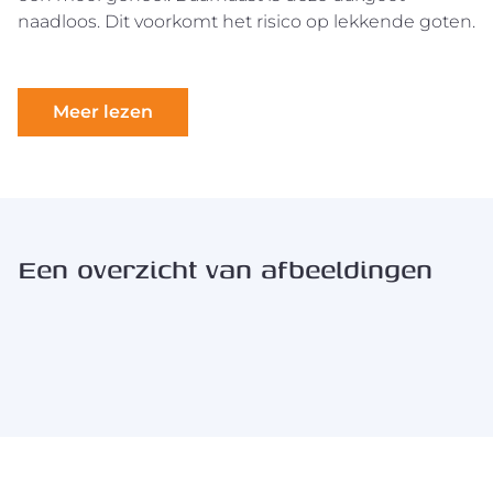
naadloos. Dit voorkomt het risico op lekkende goten.
Meer lezen
Een overzicht van afbeeldingen