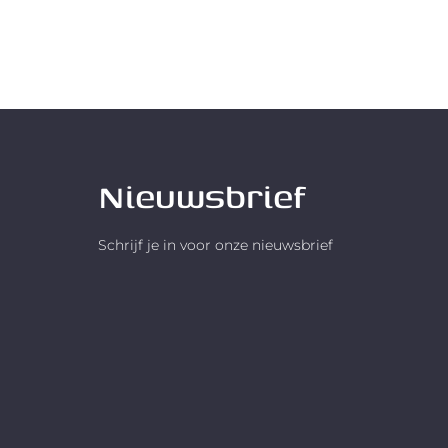
Nieuwsbrief
Schrijf je in voor onze nieuwsbrief