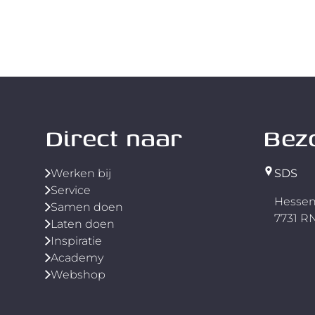
Direct naar
Bez
Werken bij
SDS
Service
Hessen
Samen doen
7731 
Laten doen
Inspiratie
Academy
Webshop