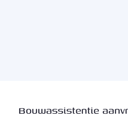
Bouwassistentie aanv