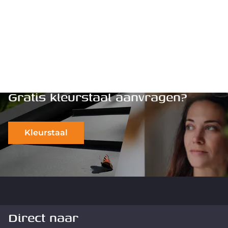
Gratis kleurstaal aanvragen?
Kleurstaal
Direct naar