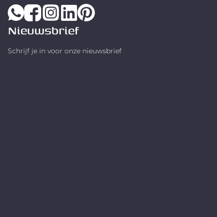
Nieuwsbrief
Schrijf je in voor onze nieuwsbrief