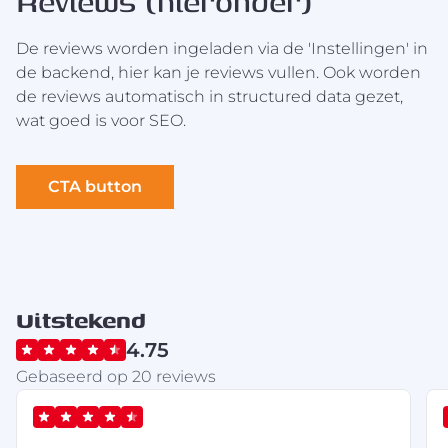
Reviews (hieronder)
De reviews worden ingeladen via de 'Instellingen' in
de backend, hier kan je reviews vullen. Ook worden
de reviews automatisch in structured data gezet,
wat goed is voor SEO.
CTA button
Uitstekend
4.75
Gebaseerd op 20 reviews