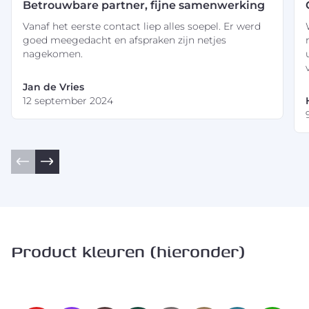
Betrouwbare partner, fijne samenwerking
Vanaf het eerste contact liep alles soepel. Er werd
goed meegedacht en afspraken zijn netjes
nagekomen.
Jan de Vries
12 september 2024
Product kleuren (hieronder)