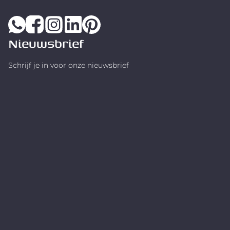
Nieuwsbrief
Schrijf je in voor onze nieuwsbrief