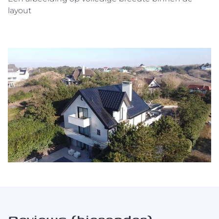
layout