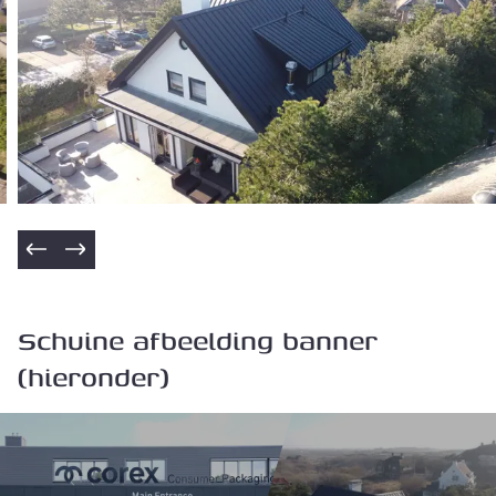
Schuine afbeelding banner
(hieronder)