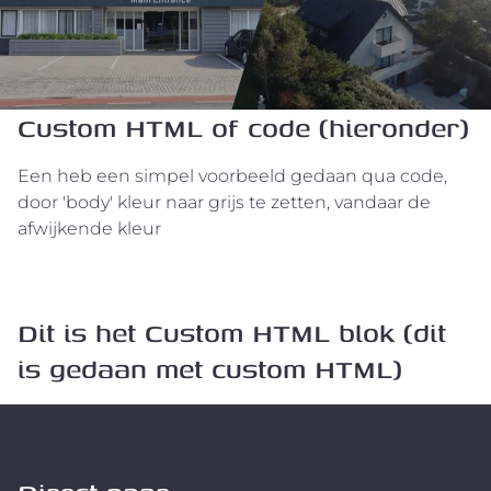
Custom HTML of code (hieronder)
Een heb een simpel voorbeeld gedaan qua code,
door 'body' kleur naar grijs te zetten, vandaar de
afwijkende kleur
Dit is het Custom HTML blok (dit
is gedaan met custom HTML)