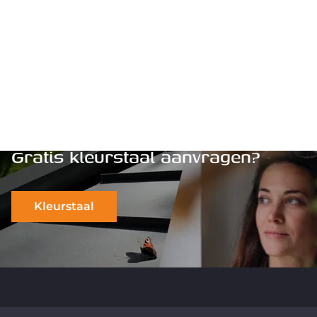
Gratis kleurstaal aanvragen?
Kleurstaal