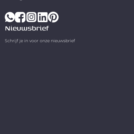
Nieuwsbrief
Schrijf je in voor onze nieuwsbrief