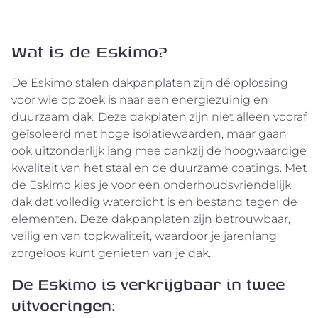
Wat is de Eskimo?
De Eskimo stalen dakpanplaten zijn dé oplossing
voor wie op zoek is naar een energiezuinig en
duurzaam dak. Deze dakplaten zijn niet alleen vooraf
geïsoleerd met hoge isolatiewaarden, maar gaan
ook uitzonderlijk lang mee dankzij de hoogwaardige
kwaliteit van het staal en de duurzame coatings. Met
de Eskimo kies je voor een onderhoudsvriendelijk
dak dat volledig waterdicht is en bestand tegen de
elementen. Deze dakpanplaten zijn betrouwbaar,
veilig en van topkwaliteit, waardoor je jarenlang
zorgeloos kunt genieten van je dak.
De Eskimo is verkrijgbaar in twee
uitvoeringen: