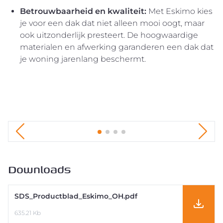
Betrouwbaarheid en kwaliteit:
Met Eskimo kies
je voor een dak dat niet alleen mooi oogt, maar
ook uitzonderlijk presteert. De hoogwaardige
materialen en afwerking garanderen een dak dat
je woning jarenlang beschermt.
Downloads
SDS_Productblad_Eskimo_OH.pdf
635.21 Kb