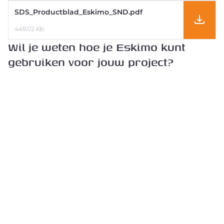
SDS_Productblad_Eskimo_SND.pdf
449.02 Kb
Wil je weten hoe je Eskimo kunt
gebruiken voor jouw project?