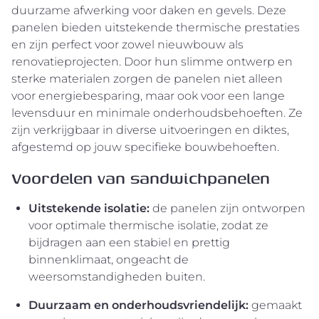
duurzame afwerking voor daken en gevels. Deze
panelen bieden uitstekende thermische prestaties
en zijn perfect voor zowel nieuwbouw als
renovatieprojecten. Door hun slimme ontwerp en
sterke materialen zorgen de panelen niet alleen
voor energiebesparing, maar ook voor een lange
levensduur en minimale onderhoudsbehoeften. Ze
zijn verkrijgbaar in diverse uitvoeringen en diktes,
afgestemd op jouw specifieke bouwbehoeften.
Voordelen van sandwichpanelen
Uitstekende isolatie:
de panelen zijn ontworpen
voor optimale thermische isolatie, zodat ze
bijdragen aan een stabiel en prettig
binnenklimaat, ongeacht de
weersomstandigheden buiten.
Duurzaam en onderhoudsvriendelijk:
gemaakt