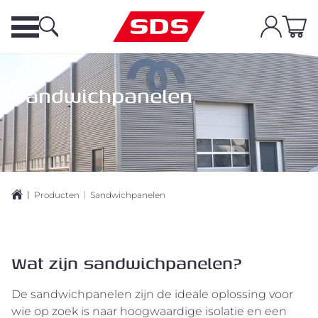
Sandwichpanelen
|
|
Producten
Sandwichpanelen
Wat zijn sandwichpanelen?
De sandwichpanelen zijn de ideale oplossing voor
wie op zoek is naar hoogwaardige isolatie en een