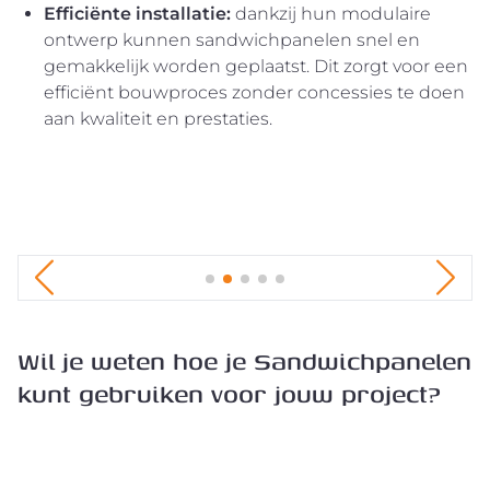
Efficiënte installatie:
dankzij hun modulaire
ontwerp kunnen sandwichpanelen snel en
gemakkelijk worden geplaatst. Dit zorgt voor een
efficiënt bouwproces zonder concessies te doen
aan kwaliteit en prestaties.
Wil je weten hoe je Sandwichpanelen
kunt gebruiken voor jouw project?